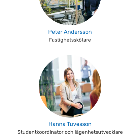
Peter Andersson
Fastighetsskötare
Hanna Tuvesson
Studentkoordinator och lägenhetsutvecklare