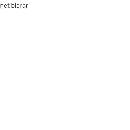
net bidrar