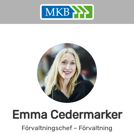
Emma Cedermarker
Förvaltningschef – Förvaltning