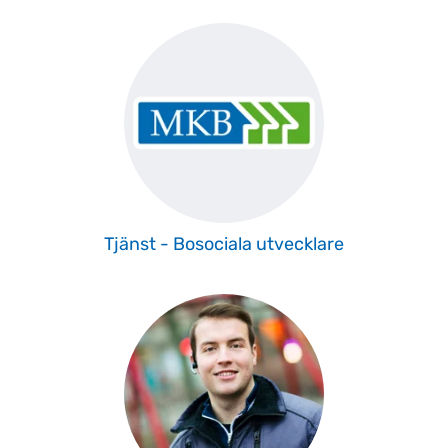
Tjänst - Bosociala utvecklare