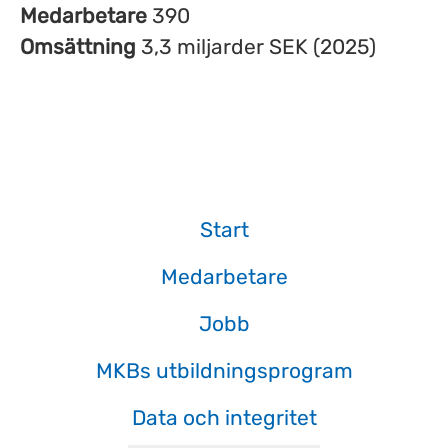
Medarbetare
390
Omsättning
3,3 miljarder SEK (2025)
Start
Medarbetare
Jobb
MKBs utbildningsprogram
Data och integritet