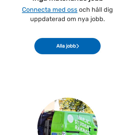
Connecta med oss
och håll dig
uppdaterad om nya jobb.
Alla jobb