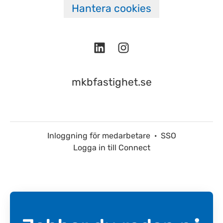
Hantera cookies
mkbfastighet.se
Inloggning för medarbetare
·
SSO
Logga in till Connect