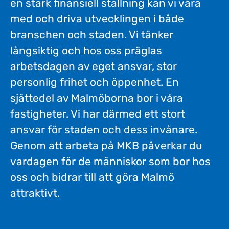
en stark finansiell ställning kan vi vara
med och driva utvecklingen i både
branschen och staden. Vi tänker
långsiktig och hos oss präglas
arbetsdagen av eget ansvar, stor
personlig frihet och öppenhet. En
sjättedel av Malmöborna bor i våra
fastigheter. Vi har därmed ett stort
ansvar för staden och dess invånare.
Genom att arbeta på MKB påverkar du
vardagen för de människor som bor hos
oss och bidrar till att göra Malmö
attraktivt.