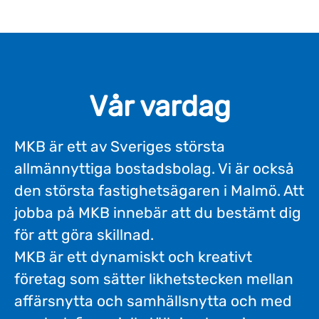
Vår vardag
MKB är ett av Sveriges största
allmännyttiga bostadsbolag. Vi är också
den största fastighetsägaren i Malmö. Att
jobba på MKB innebär att du bestämt dig
för att göra skillnad.
MKB är ett dynamiskt och kreativt
företag som sätter likhetstecken mellan
affärsnytta och samhällsnytta och med