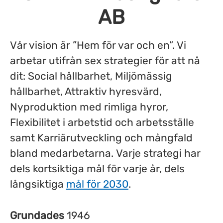
AB
Vår vision är ”Hem för var och en”. Vi
arbetar utifrån sex strategier för att nå
dit: Social hållbarhet, Miljömässig
hållbarhet, Attraktiv hyresvärd,
Nyproduktion med rimliga hyror,
Flexibilitet i arbetstid och arbetsställe
samt Karriärutveckling och mångfald
bland medarbetarna. Varje strategi har
dels kortsiktiga mål för varje år, dels
långsiktiga
mål för 2030
.
Grundades
1946