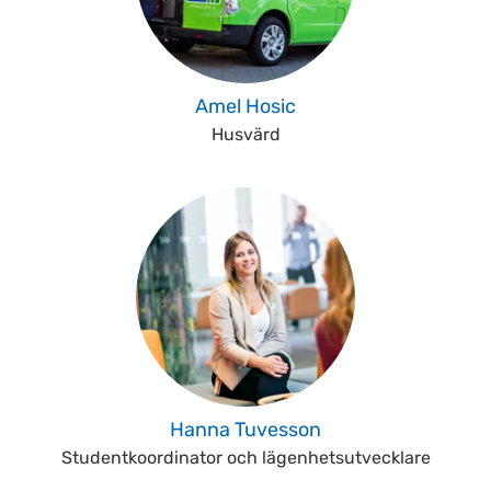
Amel Hosic
Husvärd
Hanna Tuvesson
Studentkoordinator och lägenhetsutvecklare