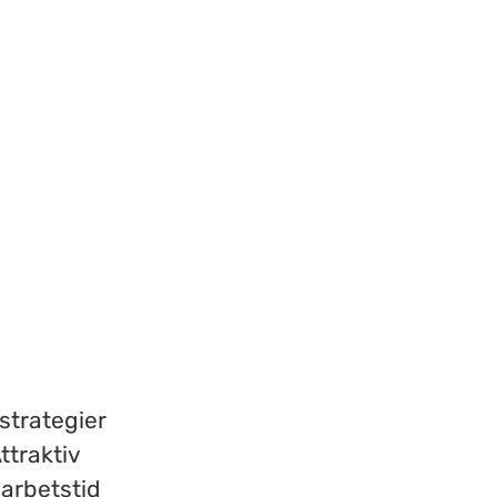
 strategier
ttraktiv
 arbetstid