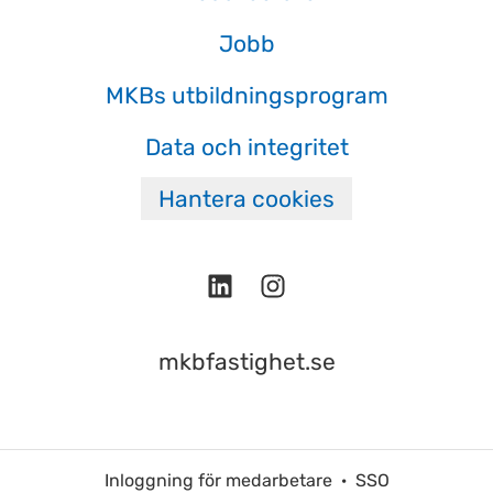
Jobb
MKBs utbildningsprogram
Data och integritet
Hantera cookies
mkbfastighet.se
Inloggning för medarbetare
·
SSO