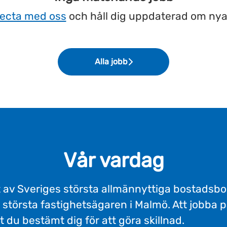
ecta med oss
och håll dig uppdaterad om nya
Alla jobb
Vår vardag
 av Sveriges största allmännyttiga bostadsbol
 största fastighetsägaren i Malmö. Att jobba 
t du bestämt dig för att göra skillnad.