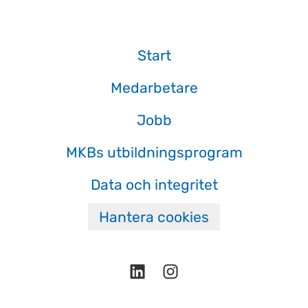
Start
Medarbetare
Jobb
MKBs utbildningsprogram
Data och integritet
Hantera cookies