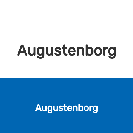
Augustenborg
Augustenborg