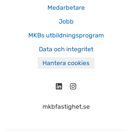
Medarbetare
Jobb
MKBs utbildningsprogram
Data och integritet
Hantera cookies
mkbfastighet.se