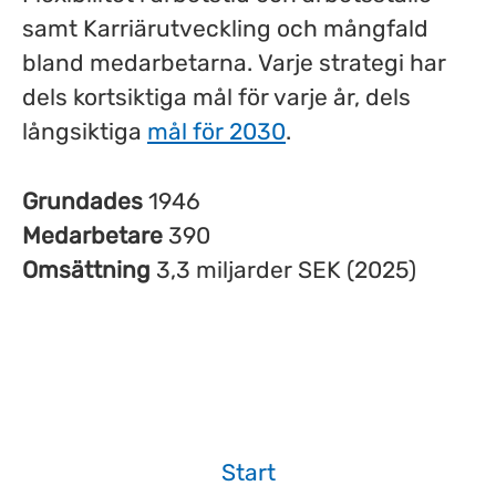
samt Karriärutveckling och mångfald
bland medarbetarna. Varje strategi har
dels kortsiktiga mål för varje år, dels
långsiktiga
mål för 2030
.
Grundades
1946
Medarbetare
390
Omsättning
3,3 miljarder SEK (2025)
Start